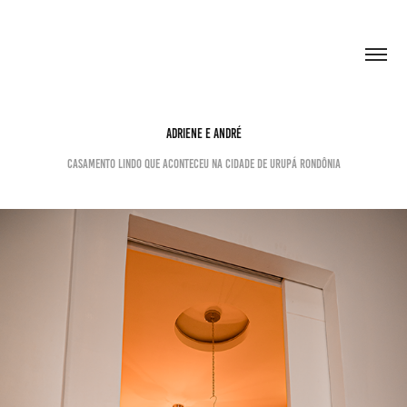
ADRIENE E ANDRÉ
Casamento lindo que aconteceu na cidade de Urupá Rondônia