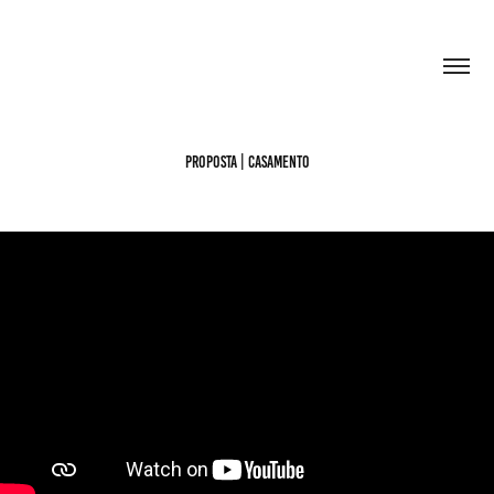
PROPOSTA | CASAMENTO