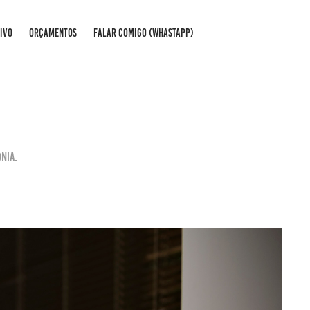
IVO
ORÇAMENTOS
FALAR COMIGO (WHASTAPP)
ônia.