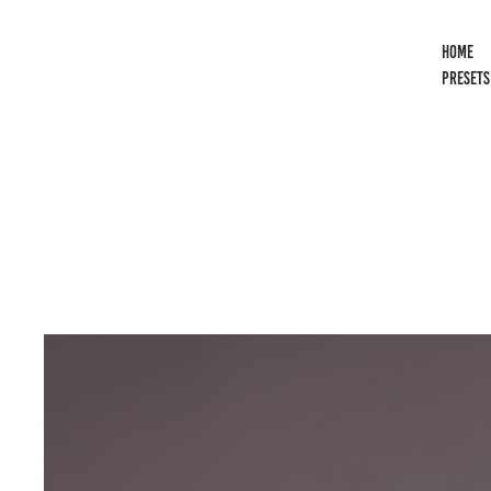
HOME
PRESETS