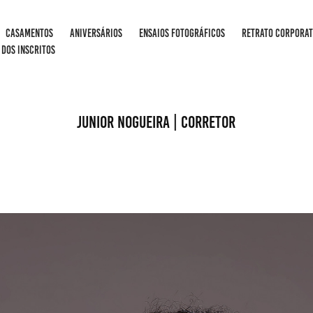
CASAMENTOS
ANIVERSÁRIOS
ENSAIOS FOTOGRÁFICOS
RETRATO CORPORAT
 DOS INSCRITOS
JUNIOR NOGUEIRA | CORRETOR