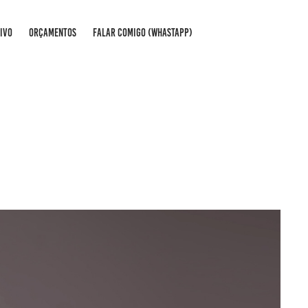
IVO
ORÇAMENTOS
FALAR COMIGO (WHASTAPP)