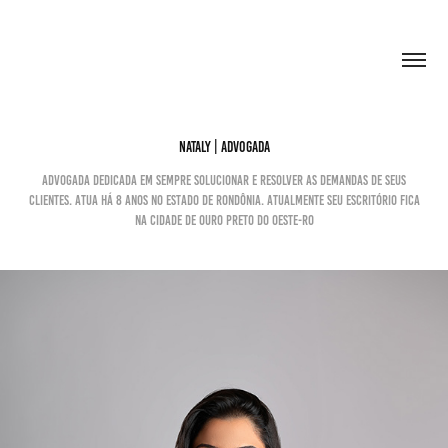
NATALY | ADVOGADA
Advogada dedicada em sempre solucionar e resolver as demandas de seus
clientes. Atua há 8 anos no estado de Rondônia. Atualmente seu escritório fica
na cidade de Ouro Preto do Oeste-RO