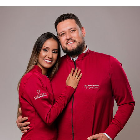
JAKELINE E LUCIANO | DENTISTAS
2023