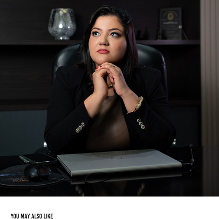
YOU MAY ALSO LIKE